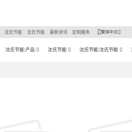
繁体中文
沈氏节能
沈氏节能
最新资讯
定制服务
沈氏节能:产品
沈氏节能
沈氏节能:沈氏节能