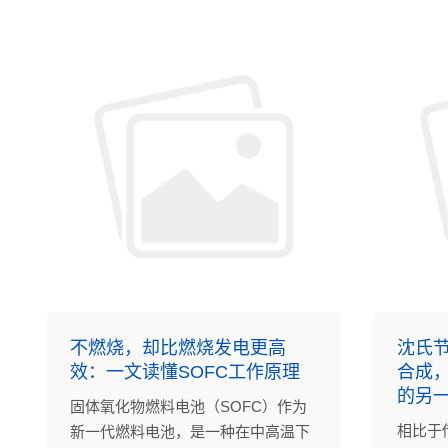
的连续
不燃烧，却比燃烧发电更高
沈氏节
效：一文读懂SOFC工作原理
合成
的另
固体氧化物燃料电池（SOFC）作为
相比于
新一代燃料电池，是一种在中高温下