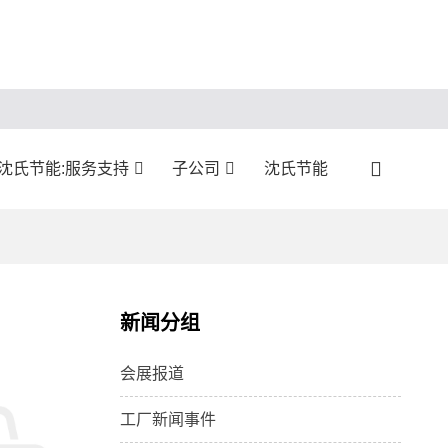
沈氏节能:服务支持
子公司
沈氏节能
新闻分组
会展报道
工厂新闻事件