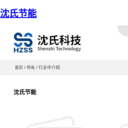
沈氏节能
/
/ 行业中介绍
首页
所有
沈氏节能