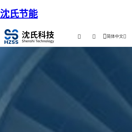
沈氏节能
简体中文