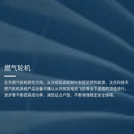
燃气轮机
在天燃汽轮机研究方向，从冷却后齿轮树叶到提前预热能源，沈氏科枝天
燃汽轮机系统产品设备可确认从并网发电到飞防等当下适用的顶值进行，
进步骤不断提高成功率、减低征占户型、不断增强稳定安全保障。