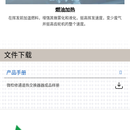
燃油加热
在挥发前加温燃料，增强其做雾化和液化，挺高挥发速度，变少废气
并挺高齿轮机的整个速度。
文件下载
产品手册
微检修通道热交换器器成品样册