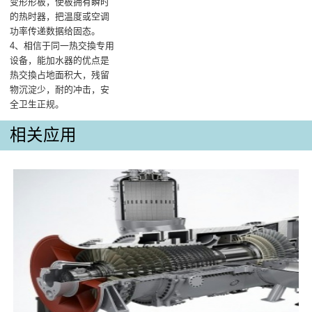
变形形板，使板拥有瞬时
的热时器，把温度或空调
功率传递数据给固态。
4、相信于同一热交換专用
设备，能加水器的优点是
热交換占地面积大，残留
物沉淀少，耐的冲击，安
全卫生正规。
相关应用