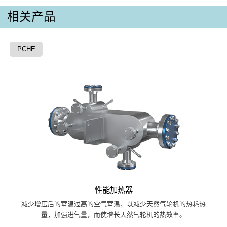
相关产品
PCHE
性能加热器
减少增压后的室温过高的空气室温，以减少天然气轮机的热耗热
量，加强进气量，而使增长天然气轮机的热效率。