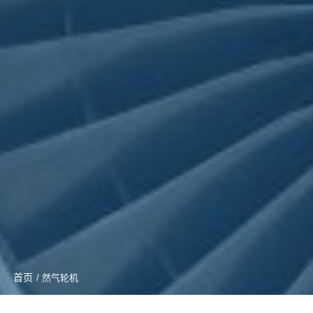
首页
/ 然气轮机