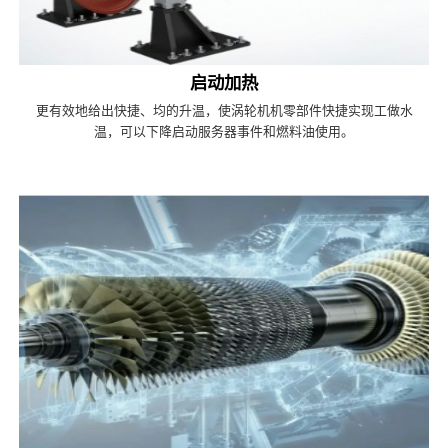
启动加热
更有效地给出快捷、均的升温，使涡轮机机零部件快捷实现工做水
温，可以下降启动服务器事件和燃料油使用。