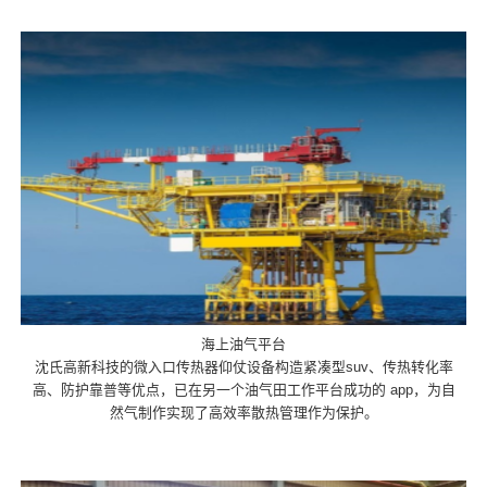
海上油气平台
沈氏高新科技的微入口传热器仰仗设备构造紧凑型suv、传热转化率
高、防护靠普等优点，已在另一个油气田工作平台成功的 app，为自
然气制作实现了高效率散热管理作为保护。