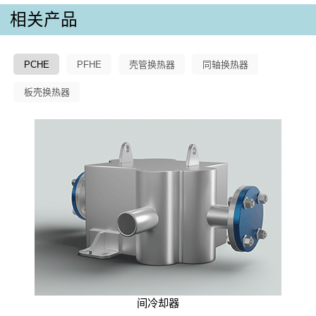
相关产品
PCHE
PFHE
壳管换热器
同轴换热器
板壳换热器
间冷却器