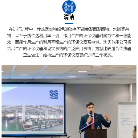
清洁
在进行进程中，传热器实物绿色通道有可能会凝固凝固物、水碱等杂
物，以至于热传达利用率下调，作用生产的环保仪器耐腐蚀性和一级能
效，而能作用生产的利用率和生产的环保仪器蓄电量。沈氏节能公司将
给出生产的环保仪器和现实事情的广泛应用事情，为您比较适合传热器
卫生做法，维持生产的环保仪器更好进行工作状态。