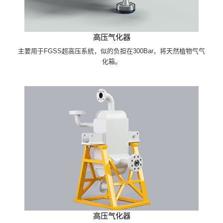
高压气化器
主要用于FGSS超高压系統，似的负担在300Bar，将天然植物气气
化箱。
高压气化器