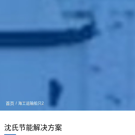
首页
/ 海工运输船只2
沈氏节能解决方案