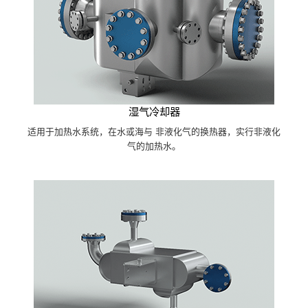
湿气冷却器
适用于加热水系统，在水或海与 非液化气的换热器，实行非液化
气的加热水。