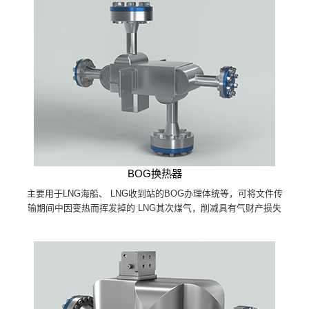
BOG换热器
主要用于LNG海船、 LNG收到站的BOG办理体统等，可将文件传
输期间中因变热而挥发掉的 LNG其次煤气，削减具有气财产损失