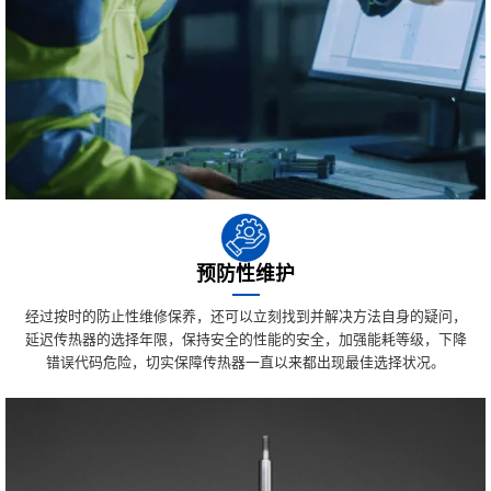
预防性维护
经过按时的防止性维修保养，还可以立刻找到并解决方法自身的疑问，
延迟传热器的选择年限，保持安全的性能的安全，加强能耗等级，下降
错误代码危险，切实保障传热器一直以来都出现最佳选择状况。