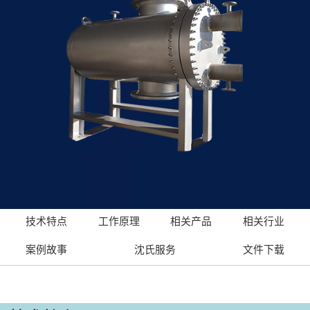
技术特点
工作原理
相关产品
相关行业
案例故事
沈氏服务
文件下载