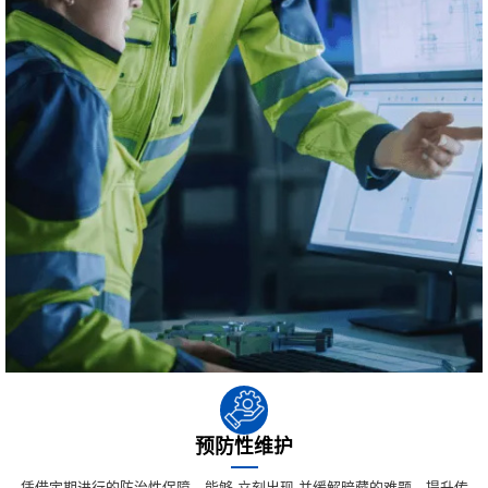
预防性维护
凭借定期进行的防治性保障，能够 立刻出现 并缓解暗藏的难题，提升传