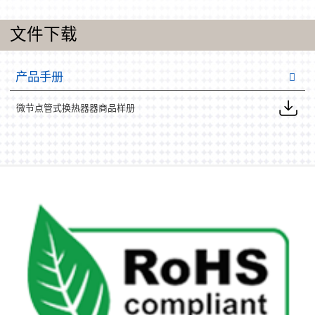
文件下载
产品手册
微节点管式换热器器商品样册