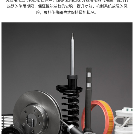
热器的施用期限，保证性能参数的安稳，提升功效，抑制系统故障的风
险，狠抓传热器依然保持最加状况。