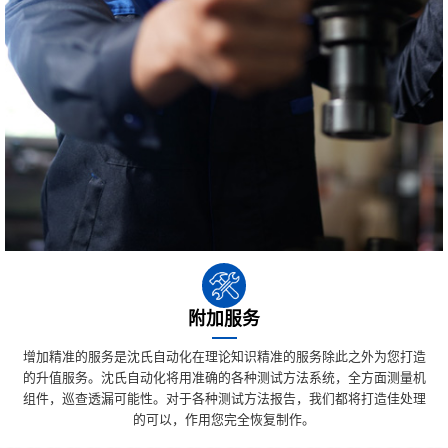
附加服务
增加精准的服务是沈氏自动化在理论知识精准的服务除此之外为您打造
的升值服务。沈氏自动化将用准确的各种测试方法系统，全方面测量机
组件，巡查透漏可能性。对于各种测试方法报告，我们都将打造佳处理
的可以，作用您完全恢复制作。