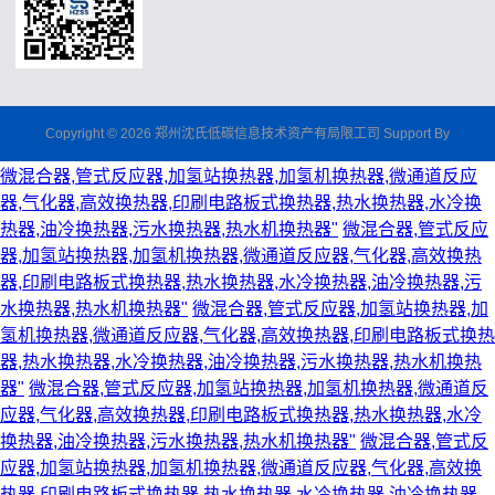
Copyright © 2026 郑州沈氏低碳信息技术资产有局限工司 Support By
微混合器,管式反应器,加氢站换热器,加氢机换热器,微通道反应
器,气化器,高效换热器,印刷电路板式换热器,热水换热器,水冷换
热器,油冷换热器,污水换热器,热水机换热器"
微混合器,管式反应
器,加氢站换热器,加氢机换热器,微通道反应器,气化器,高效换热
器,印刷电路板式换热器,热水换热器,水冷换热器,油冷换热器,污
水换热器,热水机换热器"
微混合器,管式反应器,加氢站换热器,加
氢机换热器,微通道反应器,气化器,高效换热器,印刷电路板式换热
器,热水换热器,水冷换热器,油冷换热器,污水换热器,热水机换热
器"
微混合器,管式反应器,加氢站换热器,加氢机换热器,微通道反
应器,气化器,高效换热器,印刷电路板式换热器,热水换热器,水冷
换热器,油冷换热器,污水换热器,热水机换热器"
微混合器,管式反
应器,加氢站换热器,加氢机换热器,微通道反应器,气化器,高效换
热器,印刷电路板式换热器,热水换热器,水冷换热器,油冷换热器,