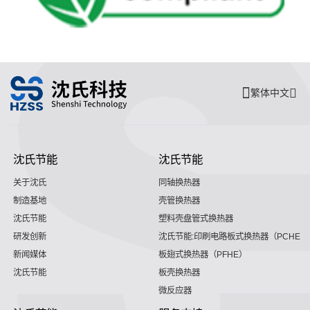
繁体中文
沈氏节能
沈氏节能
关于沈氏
同轴换热器
制造基地
壳管换热器
沈氏节能
塑料壳盘管式换热器
研发创新
沈氏节能:印刷电路板式换热器（PCHE）
新闻媒体
板翅式换热器（PFHE）
沈氏节能
板壳换热器
微反应器