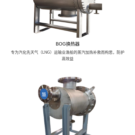
BOG换热器
专为汽化先天气（LNG）运输业渔船的蒸汽加热补救而构思，防护
高效益