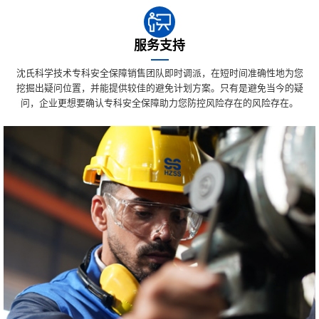
服务支持
沈氏科学技术专科安全保障销售团队即时调派，在短时间准确性地为您
挖掘出疑问位置，并能提供较佳的避免计划方案。只有是避免当今的疑
问，企业更想要确认专科安全保障助力您防控风险存在的风险存在。