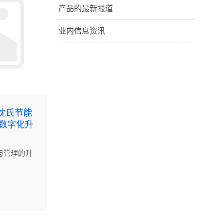
产品的最新报道
业内信息资讯
沈氏节能
数字化升
与管理的升