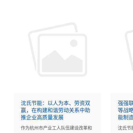
沈氏节能：以人为本、劳资双
强强联
赢，在构建和谐劳动关系中助
等战
推企业高质量发展
能制造
作为杭州市产业工人队伍建设改革和
沈氏节