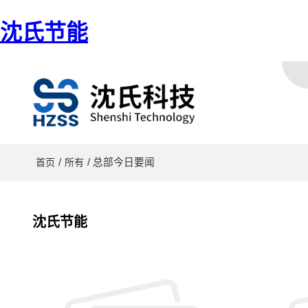
沈氏节能
/
/ 总部今日要闻
首页
所有
沈氏节能