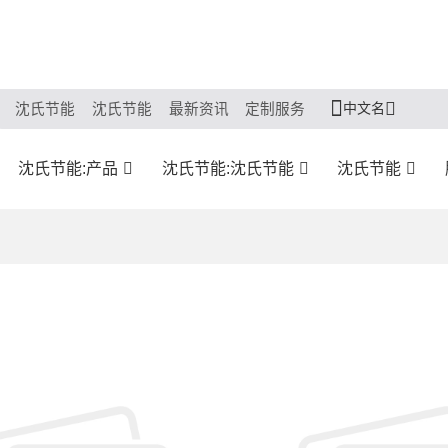
中文名
沈氏节能
沈氏节能
最新资讯
定制服务
沈氏节能:产品
沈氏节能:沈氏节能
沈氏节能