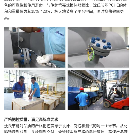
备的可靠性和使用寿命。与传统管壳式换热器相比，沈氏节能PCHE的体
积和重量仅为其15%至20%，极大地节省了平台空间，同时换热效率更
高。
严格把控质量，满足高标准要求
沈氏节能对品质的严格把控贯穿于设计、制造和测试的每一个环节。从材
料选择到成品，从检测到交付，全流程实施严格的质量管控，确保产品满