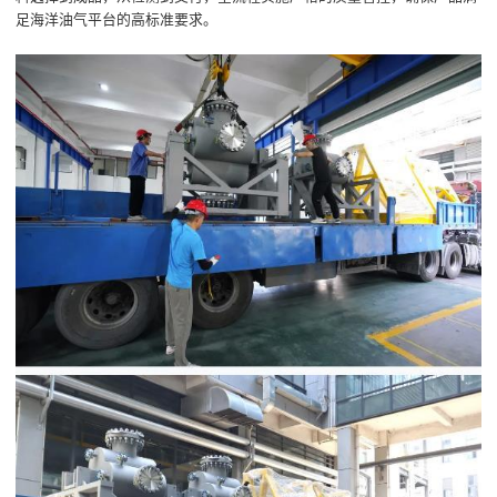
足海洋油气平台的高标准要求。