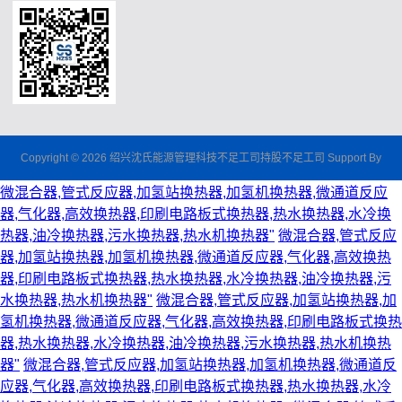
Copyright © 2026 绍兴沈氏能源管理科技不足工司持股不足工司 Support By
微混合器,管式反应器,加氢站换热器,加氢机换热器,微通道反应
器,气化器,高效换热器,印刷电路板式换热器,热水换热器,水冷换
热器,油冷换热器,污水换热器,热水机换热器"
微混合器,管式反应
器,加氢站换热器,加氢机换热器,微通道反应器,气化器,高效换热
器,印刷电路板式换热器,热水换热器,水冷换热器,油冷换热器,污
水换热器,热水机换热器"
微混合器,管式反应器,加氢站换热器,加
氢机换热器,微通道反应器,气化器,高效换热器,印刷电路板式换热
器,热水换热器,水冷换热器,油冷换热器,污水换热器,热水机换热
器"
微混合器,管式反应器,加氢站换热器,加氢机换热器,微通道反
应器,气化器,高效换热器,印刷电路板式换热器,热水换热器,水冷