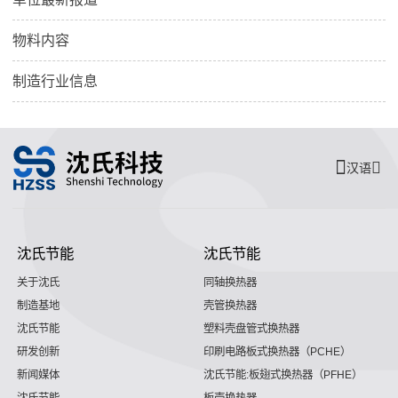
物料内容
制造行业信息
汉语
沈氏节能
沈氏节能
关于沈氏
同轴换热器
制造基地
壳管换热器
沈氏节能
塑料壳盘管式换热器
研发创新
印刷电路板式换热器（PCHE）
新闻媒体
沈氏节能:板翅式换热器（PFHE）