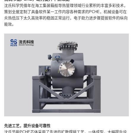
沈氏科学凭借年在海工集装箱船导热管理领域行业累积的丰富多彩技术，
策划全屋定制了具备软件某一工作内容各种需求的PCHE，机械设备可在
炎热低压下太久高效率的稳固正常运行，电子助力进步骤提拔软件的纵向
能效。
先进工艺，提升设备可靠性
沈氏节能PCHE芯体采用了先进的扩散焊接工艺，一体成型，大幅提升设